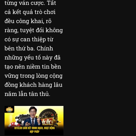
từng ván cược. Tất
cả kết quả trò chơi
đều công khai, rõ
ràng, tuyệt đối không
có sự can thiệp từ
bên thứ ba. Chính
những yếu tố này đã
tạo nên niềm tin bền
vững trong lòng cộng
đồng khách hàng lâu
năm lẫn tân thủ.