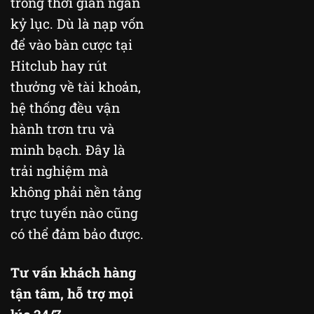
trong thời gian ngắn
kỷ lục. Dù là nạp vốn
để vào bàn cược tại
Hitclub hay rút
thưởng về tài khoản,
hệ thống đều vận
hành trơn tru và
minh bạch. Đây là
trải nghiệm mà
không phải nền tảng
trực tuyến nào cũng
có thể đảm bảo được.
Tư vấn khách hàng
tận tâm, hỗ trợ mọi