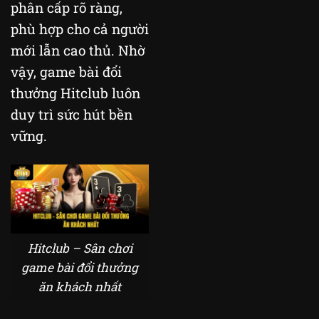
phân cấp rõ ràng,
phù hợp cho cả người
mới lẫn cao thủ. Nhờ
vậy, game bài đổi
thưởng Hitclub luôn
duy trì sức hút bền
vững.
Hitclub – Sân chơi
game bài đổi thưởng
ăn khách nhất