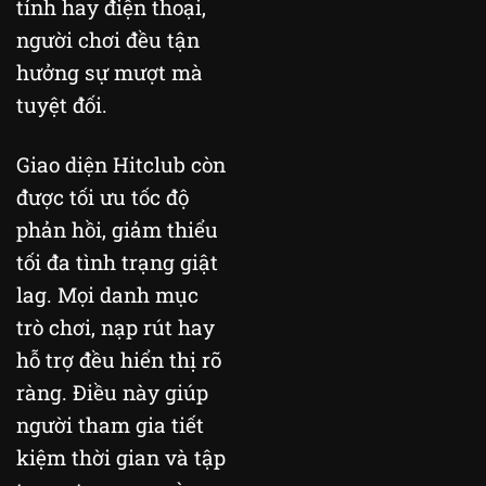
tính hay điện thoại,
người chơi đều tận
hưởng sự mượt mà
tuyệt đối.
Giao diện Hitclub còn
được tối ưu tốc độ
phản hồi, giảm thiểu
tối đa tình trạng giật
lag. Mọi danh mục
trò chơi, nạp rút hay
hỗ trợ đều hiển thị rõ
ràng. Điều này giúp
người tham gia tiết
kiệm thời gian và tập