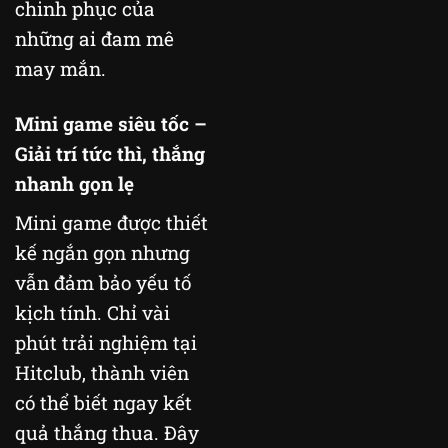
chinh phục của
những ai đam mê
may mắn.
Mini game siêu tốc –
Giải trí tức thì, thắng
nhanh gọn lẹ
Mini game được thiết
kế ngắn gọn nhưng
vẫn đảm bảo yếu tố
kịch tính. Chỉ vài
phút trải nghiệm tại
Hitclub, thành viên
có thể biết ngay kết
quả thắng thua. Đây