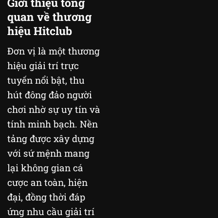
Giới thiệu tổng
quan về thương
hiệu Hitclub
Đơn vị là một thương
hiệu giải trí trực
tuyến nổi bật, thu
hút đông đảo người
chơi nhờ sự uy tín và
tính minh bạch. Nền
tảng được xây dựng
với sứ mệnh mang
lại không gian cá
cược an toàn, hiện
đại, đồng thời đáp
ứng nhu cầu giải trí