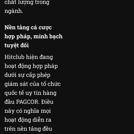
chất lượng trong
ngành.
Nền tảng cá cược
hợp pháp, minh bạch
tuyệt đối
Hitclub hiện đang
hoạt động hợp pháp
dưới sự cấp phép
giám sát của tổ chức
quốc tế uy tín hàng
đầu PAGCOR. Điều
này có nghĩa mọi
hoạt động diễn ra
trên nền tảng đều