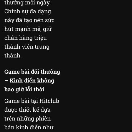
thưởng mỗi ngày.
Chính sự đa dạng
này đã tạo nên sức
hút mạnh mẽ, giữ
chân hàng triệu
thành viên trung
thành.
Game bài đổi thưởng
– Kinh điển không
bao giờ lỗi thời
Game bài tại Hitclub
được thiết kế dựa
trên những phiên
bản kinh điển như