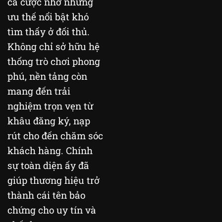
cá cược nhờ những
ưu thế nổi bật khó
tìm thấy ở đối thủ.
Không chỉ sở hữu hệ
thống trò chơi phong
phú, nền tảng còn
mang đến trải
nghiệm trọn vẹn từ
khâu đăng ký, nạp
rút cho đến chăm sóc
khách hàng. Chính
sự toàn diện ấy đã
giúp thương hiệu trở
thành cái tên bảo
chứng cho uy tín và