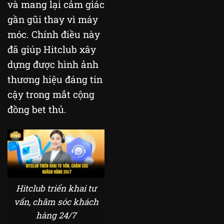
và mang lại cảm giác
gần gũi thay vì máy
móc. Chính điều này
đã giúp Hitclub xây
dựng được hình ảnh
thương hiệu đáng tin
cậy trong mắt cộng
đồng bet thủ.
Hitclub triển khai tư
vấn, chăm sóc khách
hàng 24/7