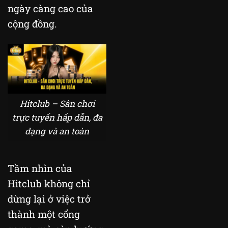
ngày càng cao của
cộng đồng.
Hitclub – Sân chơi
trực tuyến hấp dẫn, đa
dạng và an toàn
Tầm nhìn của
Hitclub không chỉ
dừng lại ở việc trở
thành một cổng