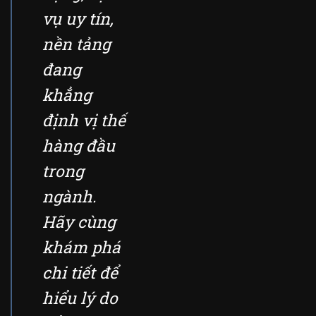
vụ uy tín,
nền tảng
đang
khẳng
định vị thế
hàng đầu
trong
ngành.
Hãy cùng
khám phá
chi tiết để
hiểu lý do