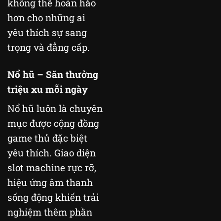
không thể hoàn hảo
hơn cho những ai
yêu thích sự sang
trọng và đẳng cấp.
Nổ hũ – Săn thưởng
triệu xu mỗi ngày
Nổ hũ luôn là chuyên
mục được cộng đồng
game thủ đặc biệt
yêu thích. Giao diện
slot machine rực rỡ,
hiệu ứng âm thanh
sống động khiến trải
nghiệm thêm phần