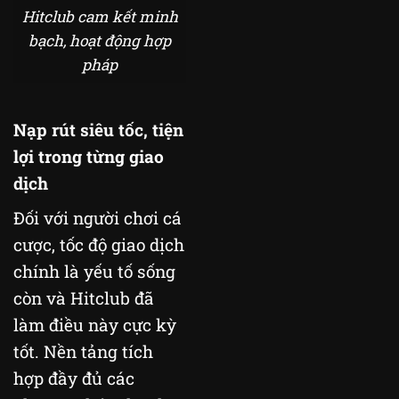
Hitclub cam kết minh
bạch, hoạt động hợp
pháp
Nạp rút siêu tốc, tiện
lợi trong từng giao
dịch
Đối với người chơi cá
cược, tốc độ giao dịch
chính là yếu tố sống
còn và Hitclub đã
làm điều này cực kỳ
tốt. Nền tảng tích
hợp đầy đủ các