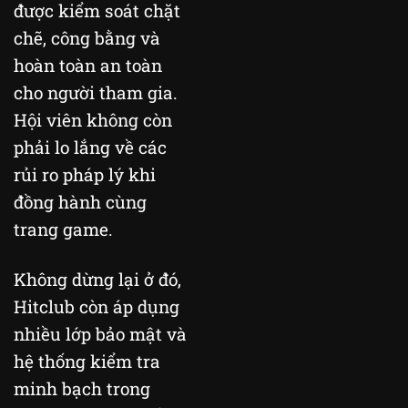
được kiểm soát chặt
chẽ, công bằng và
hoàn toàn an toàn
cho người tham gia.
Hội viên không còn
phải lo lắng về các
rủi ro pháp lý khi
đồng hành cùng
trang game.
Không dừng lại ở đó,
Hitclub còn áp dụng
nhiều lớp bảo mật và
hệ thống kiểm tra
minh bạch trong