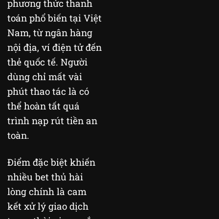
phương thức thanh
toán phổ biến tại Việt
Nam, từ ngân hàng
nội địa, ví điện tử đến
thẻ quốc tế. Người
dùng chỉ mất vài
phút thao tác là có
thể hoàn tất quá
trình nạp rút tiền an
toàn.
Điểm đặc biệt khiến
nhiều bet thủ hài
lòng chính là cam
kết xử lý giao dịch