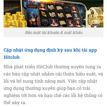
Bảo mật tài khoản & mật khẩu
Cập nhật ứng dụng định kỳ sau khi tải app
Hitclub
Nhà phát triển HitClub thường xuyên tung ra
các bản cập nhật nhằm cải thiện hiệu suất, vá
lỗi và bổ sung tính năng mới. Việc cập nhật
ứng dụng thường xuyên giúp bạn có trải
nghiệm tốt hơn và hạn chế các lỗi hệ thống có
thể xảy ra.