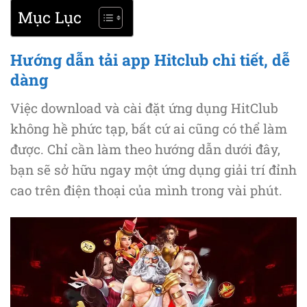
Mục Lục
Hướng dẫn tải app Hitclub chi tiết, dễ
dàng
Việc download và cài đặt ứng dụng HitClub
không hề phức tạp, bất cứ ai cũng có thể làm
được. Chỉ cần làm theo hướng dẫn dưới đây,
bạn sẽ sở hữu ngay một ứng dụng giải trí đỉnh
cao trên điện thoại của mình trong vài phút.