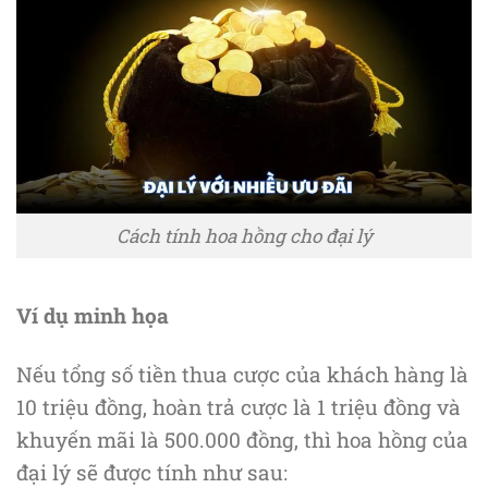
Cách tính hoa hồng cho đại lý
Ví dụ minh họa
Nếu tổng số tiền thua cược của khách hàng là
10 triệu đồng, hoàn trả cược là 1 triệu đồng và
khuyến mãi là 500.000 đồng, thì hoa hồng của
đại lý sẽ được tính như sau: