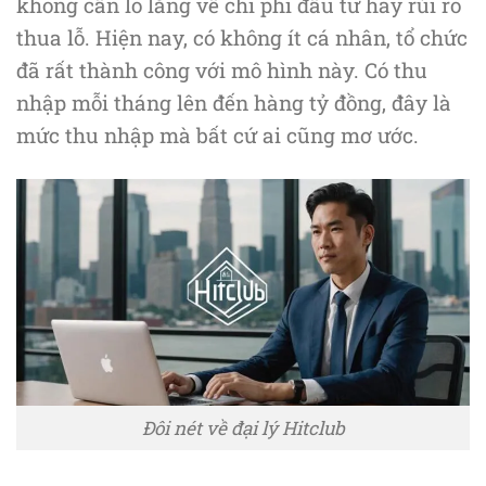
không cần lo lắng về chi phí đầu tư hay rủi ro
thua lỗ. Hiện nay, có không ít cá nhân, tổ chức
đã rất thành công với mô hình này. Có thu
nhập mỗi tháng lên đến hàng tỷ đồng, đây là
mức thu nhập mà bất cứ ai cũng mơ ước.
Đôi nét về đại lý Hitclub