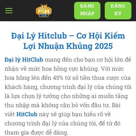
Bỏ
ĐĂNG
ĐĂNG
qua
NHẬP
KÝ
nội
dung
Đại Lý Hitclub – Cơ Hội Kiếm
Lợi Nhuận Khủng 2025
Đại lý HitClub
mang đến cho bạn cơ hội lớn để
nhận về mức hoa hồng cực khủng. Với mức
hoa hồng lên đến 45% từ số tiền thua cược của
khách hàng, chương trình đại lý của chúng tôi
là lựa chọn lý tưởng cho những ai muốn tăng
thu nhập mà không cần bỏ vốn đầu tư. Bài
viết
HitClub
này sẽ giúp bạn hiểu rõ về
chương trình đại lý của chúng tôi, để từ đó
tham gia được dễ dàng.