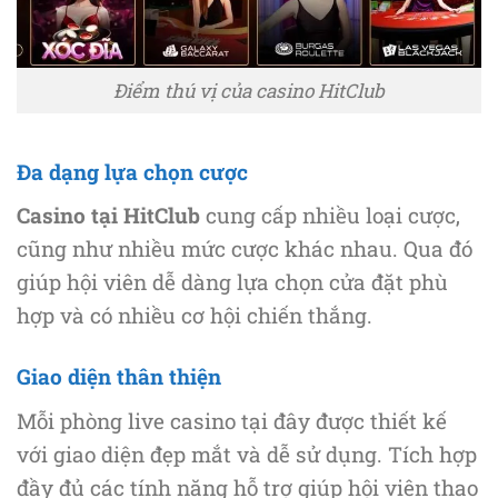
Điểm thú vị của casino HitClub
Đa dạng lựa chọn cược
Casino tại HitClub
cung cấp nhiều loại cược,
cũng như nhiều mức cược khác nhau. Qua đó
giúp hội viên dễ dàng lựa chọn cửa đặt phù
hợp và có nhiều cơ hội chiến thắng.
Giao diện thân thiện
Mỗi phòng live casino tại đây được thiết kế
với giao diện đẹp mắt và dễ sử dụng. Tích hợp
đầy đủ các tính năng hỗ trợ giúp hội viên thao