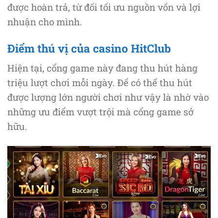
được hoàn trả, từ đối tối ưu nguồn vốn và lợi
nhuận cho mình.
Điểm thú vị của casino HitClub
Hiện tại, cổng game này đang thu hút hàng
triệu lượt chơi mỗi ngày. Để có thể thu hút
được lượng lớn người chơi như vậy là nhờ vào
những ưu điểm vượt trội mà cổng game sở
hữu.