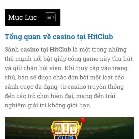
Mục Lục
Tổng quan về casino tại HitClub
Sảnh
casino tại HitClub
là một trong những
thế mạnh nổi bật giúp cổng game này thu hút
và giữ chân hội viên. Khi truy cập vào trang
chủ, bạn sẽ được chào đón bởi một loạt các
sảnh cược đa dạng, từ casino truyền thống
đến các trò chơi hiện đại, mang đến trải
nghiệm giải trí không giới hạn.