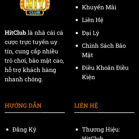
Khuyến Mãi
Liên Hệ
HitClub
là nhà cái cá
Đại Lý
cược trực tuyến uy
Chính Sách Bảo
tín, cung cấp nhiều
Mật
trò chơi, bảo mật cao,
Điều Khoản Điều
hỗ trợ khách hàng
Kiện
nhanh chóng.
HƯỚNG DẪN
LIÊN HỆ
Đăng Ký
Thương Hiệu:
HitClub