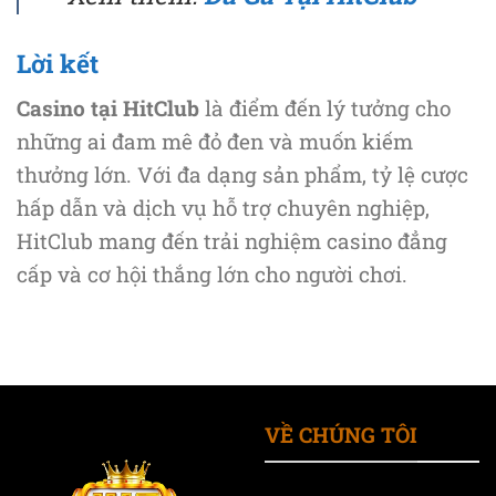
Lời kết
Casino tại HitClub
là điểm đến lý tưởng cho
những ai đam mê đỏ đen và muốn kiếm
thưởng lớn. Với đa dạng sản phẩm, tỷ lệ cược
hấp dẫn và dịch vụ hỗ trợ chuyên nghiệp,
HitClub mang đến trải nghiệm casino đẳng
cấp và cơ hội thắng lớn cho người chơi.
VỀ CHÚNG TÔI