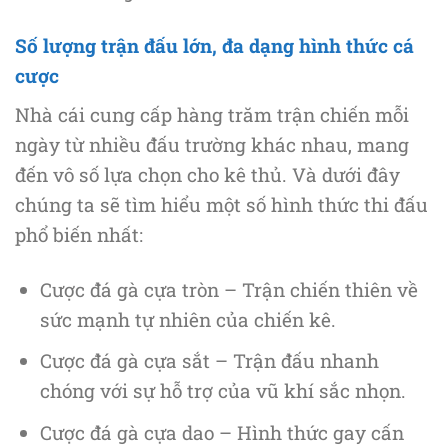
Số lượng trận đấu lớn, đa dạng hình thức cá
cược
Nhà cái cung cấp hàng trăm trận chiến mỗi
ngày từ nhiều đấu trường khác nhau, mang
đến vô số lựa chọn cho kê thủ. Và dưới đây
chúng ta sẽ tìm hiểu một số hình thức thi đấu
phổ biến nhất:
Cược đá gà cựa tròn – Trận chiến thiên về
sức mạnh tự nhiên của chiến kê.
Cược đá gà cựa sắt – Trận đấu nhanh
chóng với sự hỗ trợ của vũ khí sắc nhọn.
Cược đá gà cựa dao – Hình thức gay cấn