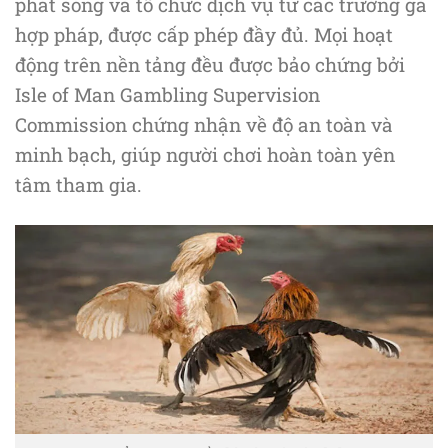
phát sóng và tổ chức dịch vụ từ các trường gà
hợp pháp, được cấp phép đầy đủ. Mọi hoạt
động trên nền tảng đều được bảo chứng bởi
Isle of Man Gambling Supervision
Commission chứng nhận về độ an toàn và
minh bạch, giúp người chơi hoàn toàn yên
tâm tham gia.