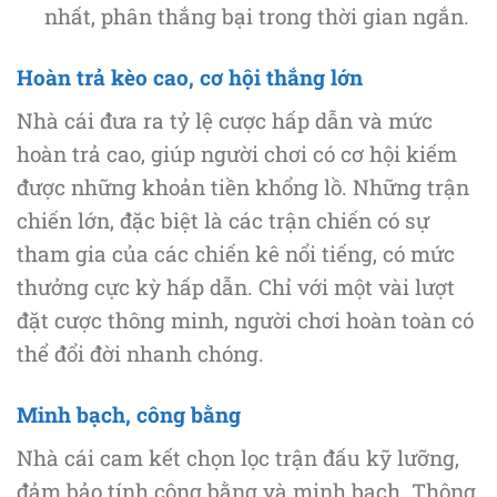
nhất, phân thắng bại trong thời gian ngắn.
Hoàn trả kèo cao, cơ hội thắng lớn
Nhà cái đưa ra tỷ lệ cược hấp dẫn và mức
hoàn trả cao, giúp người chơi có cơ hội kiếm
được những khoản tiền khổng lồ. Những trận
chiến lớn, đặc biệt là các trận chiến có sự
tham gia của các chiến kê nổi tiếng, có mức
thưởng cực kỳ hấp dẫn. Chỉ với một vài lượt
đặt cược thông minh, người chơi hoàn toàn có
thể đổi đời nhanh chóng.
Minh bạch, công bằng
Nhà cái cam kết chọn lọc trận đấu kỹ lưỡng,
đảm bảo tính công bằng và minh bạch. Thông