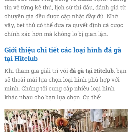
tin về từng kê thủ, lịch sử thi đấu, đánh giá từ
chuyên gia đều được cập nhật đầy đủ. Nhờ
vậy, bet thủ có thể đưa ra quyết định cá cược
chính xác hơn mà không lo bị gian lận.
Giới thiệu chi tiết các loại hình đá gà
tại Hitclub
Khi tham gia giải trí với
đá gà tại Hitclub
, bạn
sẽ thoải mái lựa chọn loại hình phù hợp với
mình. Chúng tôi cung cấp nhiều loại hình
khác nhau cho bạn lựa chọn. Cụ thể: