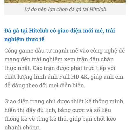
Lý do nên lựa chọn đá gà tại Hitclub
Đá gà tại Hitclub có giao diện mới mẻ, trải
nghiệm thực tế
Cổng game đầu tư mạnh mẽ vào công nghệ để
mang đến trải nghiệm xem trận đấu chân
thực nhất. Các trận được phát trực tiếp với
chất lượng hình ảnh Full HD 4K, giúp anh em
dễ dàng theo dõi mọi diễn biến.
Giao diện trang chủ được thiết kế thông minh,
hiển thị đầy đủ lịch, bảng cược và số liệu
thống kê về từng kê thủ, giúp bạn chốt kèo
nhanh chóng.