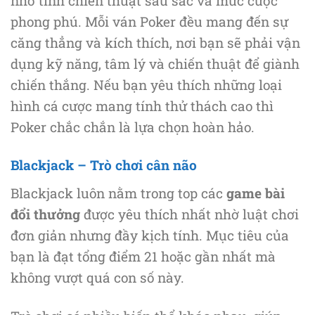
nhờ tính chiến thuật sâu sắc và mức cược
phong phú. Mỗi ván Poker đều mang đến sự
căng thẳng và kích thích, nơi bạn sẽ phải vận
dụng kỹ năng, tâm lý và chiến thuật để giành
chiến thắng. Nếu bạn yêu thích những loại
hình cá cược mang tính thử thách cao thì
Poker chắc chắn là lựa chọn hoàn hảo.
Blackjack – Trò chơi cân não
Blackjack luôn nằm trong top các
game bài
đổi thưởng
được yêu thích nhất nhờ luật chơi
đơn giản nhưng đầy kịch tính. Mục tiêu của
bạn là đạt tổng điểm 21 hoặc gần nhất mà
không vượt quá con số này.