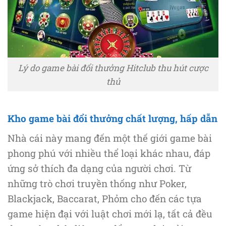
Lý do game bài đổi thưởng Hitclub thu hút cược
thủ
Kho game bài đổi thưởng chất lượng, hấp dẫn
Nhà cái này mang đến một thế giới game bài
phong phú với nhiều thể loại khác nhau, đáp
ứng sở thích đa dạng của người chơi. Từ
những trò chơi truyền thống như Poker,
Blackjack, Baccarat, Phỏm cho đến các tựa
game hiện đại với luật chơi mới lạ, tất cả đều